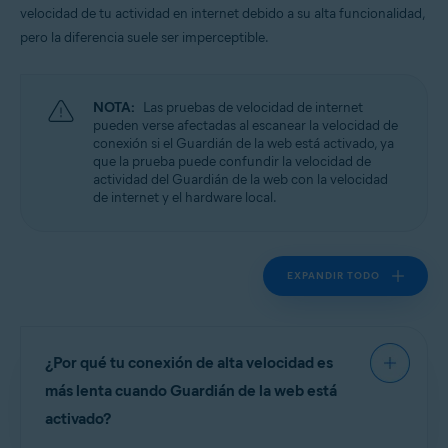
velocidad de tu actividad en internet debido a su alta funcionalidad,
pero la diferencia suele ser imperceptible.
Sistemas operativos:
Windows
NOTA:
Las pruebas de velocidad de internet
pueden verse afectadas al escanear la velocidad de
conexión si el Guardián de la web está activado, ya
que la prueba puede confundir la velocidad de
actividad del Guardián de la web con la velocidad
de internet y el hardware local.
EXPANDIR TODO
¿Por qué tu conexión de alta velocidad es
más lenta cuando Guardián de la web está
activado?