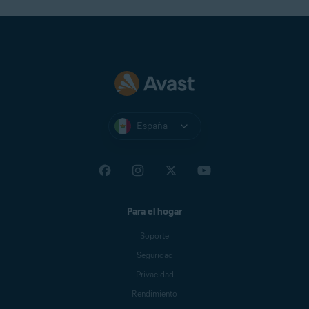
España
Para el hogar
Soporte
Seguridad
Privacidad
Rendimiento