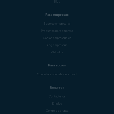
Blog
Para empresas
Soporte empresarial
Productos para empresa
Socios empresariales
Blog empresarial
Afiliados
Para socios
Operadores de telefonía móvil
Empresa
Contáctenos
Empleo
Centro de prensa