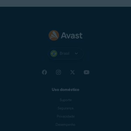
Brasil
Uso doméstico
Suporte
Segurança
Privacidade
Desempenho