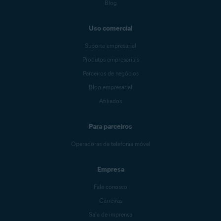
Blog
Uso comercial
Suporte empresarial
Produtos empresariais
Parceiros de negócios
Blog empresarial
Afiliados
Para parceiros
Operadoras de telefonia móvel
Empresa
Fale conosco
Carreiras
Sala de imprensa