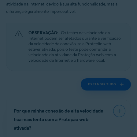
atividade na Internet, devido à sua alta funcionalidade, mas a
diferença é geralmente imperceptível.
Sistemas operacionais:
Windows
OBSERVAÇÃO:
Os testes de velocidade da
Internet podem ser afetados durante a verificação
da velocidade da conexão, se a Proteção web
estiver ativada, pois o teste pode confundir a
velocidade da atividade da Proteção web com a
velocidade da Internet e o hardware local.
EXPANDIR TUDO
Por que minha conexão de alta velocidade
fica mais lenta com a Proteção web
ativada?