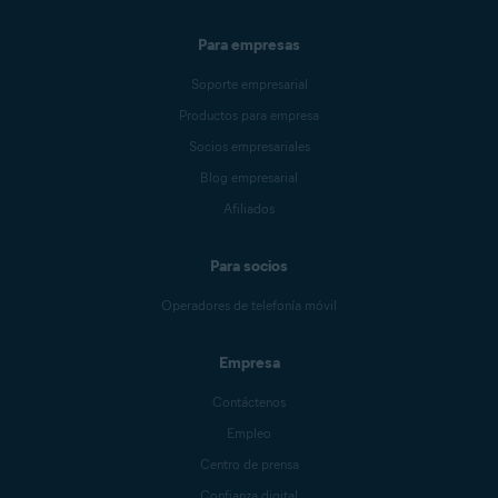
Para empresas
Soporte empresarial
Productos para empresa
Socios empresariales
Blog empresarial
Afiliados
Para socios
Operadores de telefonía móvil
Empresa
Contáctenos
Empleo
Centro de prensa
Confianza digital