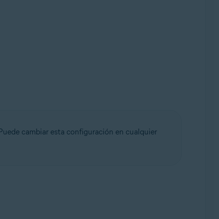
 Puede cambiar esta configuración en cualquier