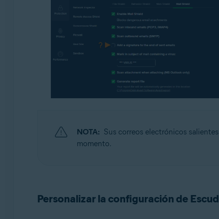
NOTA:
Sus correos electrónicos saliente
momento.
Personalizar la configuración de Escud