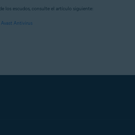
 los escudos, consulte el artículo siguiente:
 Avast Antivirus