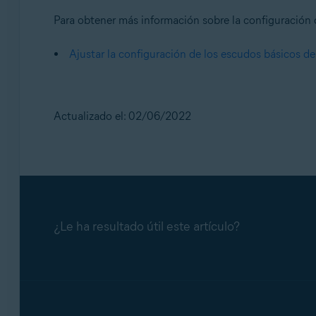
Para obtener más información sobre la configuración de
Ajustar la configuración de los escudos básicos de
Actualizado el: 02/06/2022
¿Le ha resultado útil este artículo?