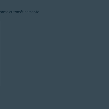
informe automáticamente.