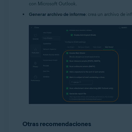
con Microsoft Outlook.
Generar archivo de informe
: crea un archivo de 
Otras recomendaciones