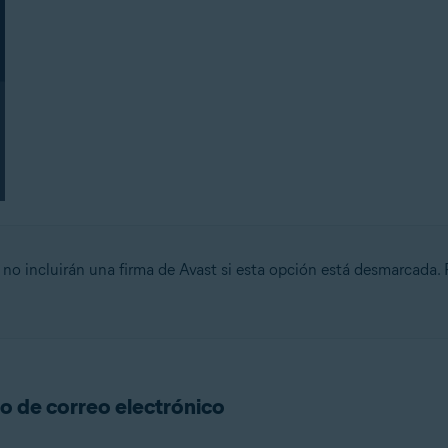
s no incluirán una firma de Avast si esta opción está desmarcada.
o de correo electrónico