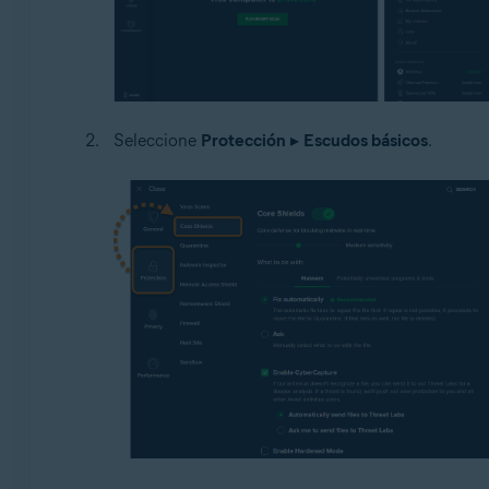
Seleccione
Protección
▸
Escudos básicos
.