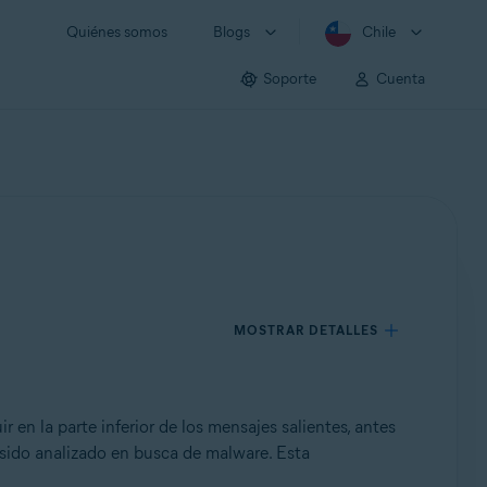
Quiénes somos
Blogs
Chile
Soporte
Cuenta
MOSTRAR DETALLES
 en la parte inferior de los mensajes salientes, antes
 sido analizado en busca de malware. Esta