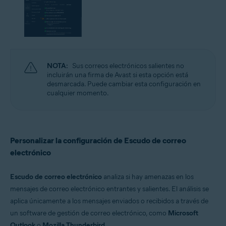
NOTA:
Sus correos electrónicos salientes no
incluirán una firma de Avast si esta opción está
desmarcada. Puede cambiar esta configuración en
cualquier momento.
Personalizar la configuración de Escudo de correo
electrónico
Escudo de correo electrónico
analiza si hay amenazas en los
mensajes de correo electrónico entrantes y salientes. El análisis se
aplica únicamente a los mensajes enviados o recibidos a través de
un software de gestión de correo electrónico, como
Microsoft
Outlook
o
Mozilla Thunderbird
.