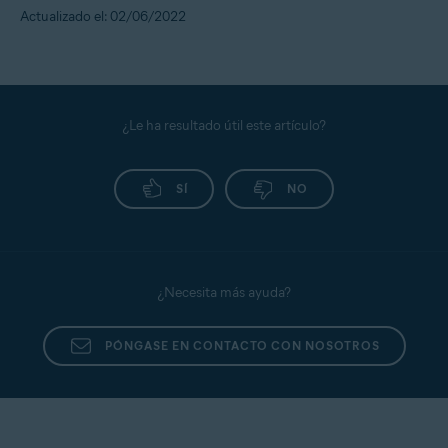
Actualizado el: 02/06/2022
¿Le ha resultado útil este artículo?
SÍ
NO
¿Necesita más ayuda?
PÓNGASE EN CONTACTO CON NOSOTROS