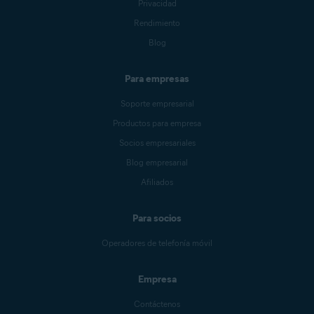
Privacidad
Rendimiento
Blog
Para empresas
Soporte empresarial
Productos para empresa
Socios empresariales
Blog empresarial
Afiliados
Para socios
Operadores de telefonía móvil
Empresa
Contáctenos