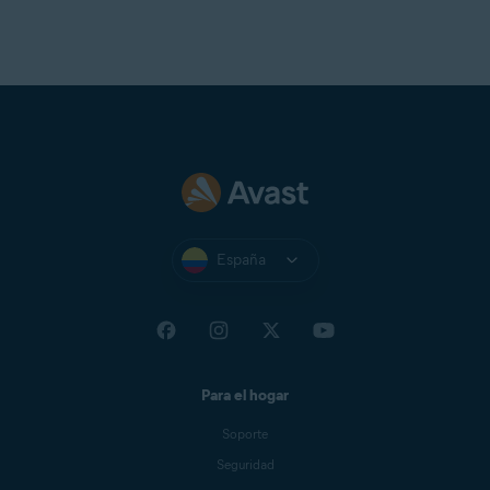
España
Para el hogar
Soporte
Seguridad