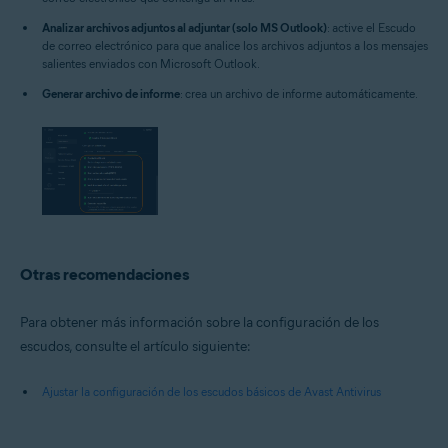
Analizar archivos adjuntos al adjuntar (solo MS Outlook)
: active el Escudo
de correo electrónico para que analice los archivos adjuntos a los mensajes
salientes enviados con Microsoft Outlook.
Generar archivo de informe
: crea un archivo de informe automáticamente.
Otras recomendaciones
Para obtener más información sobre la configuración de los
escudos, consulte el artículo siguiente:
Ajustar la configuración de los escudos básicos de Avast Antivirus