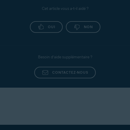
Cet article vous a-t-il aidé ?
OUI
NON
Besoin d’aide supplémentaire ?
CONTACTEZ-NOUS