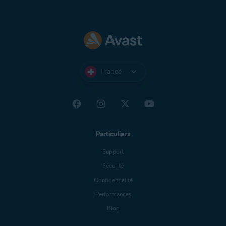
France
Particuliers
Support
Sécurité
Confidentialité
Performances
Blog