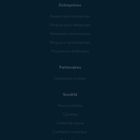
Entreprises
Support pour entreprises
Produits pour entreprises
Partenaires commerciaux
Blog pour les entreprises
Programme d’affiliation
Partenaires
Opérateurs mobiles
Société
Nous contacter
Carrières
Centre de presse
Confiance numérique