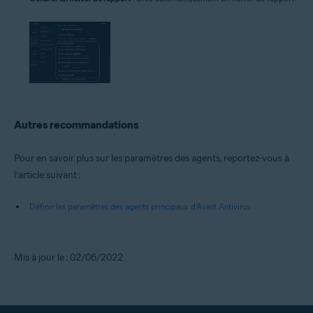
Autres recommandations
Pour en savoir plus sur les paramètres des agents, reportez-vous à
l’article suivant :
Définir les paramètres des agents principaux d’Avast Antivirus
Mis à jour le : 02/06/2022