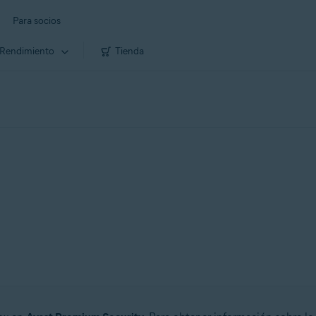
Para socios
Rendimiento
Tienda