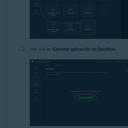
Haz clic en
Ejecutar aplicación en Sandbox
.