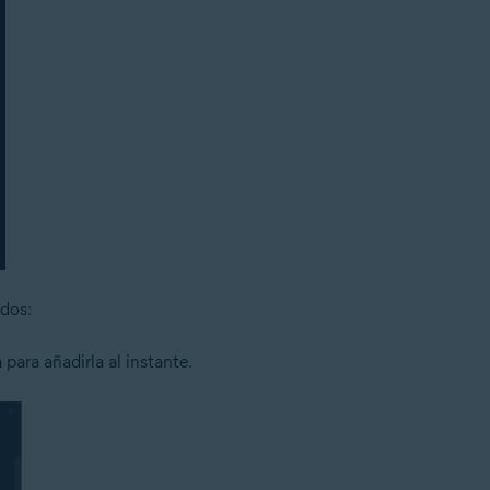
dos:
a para añadirla al instante.