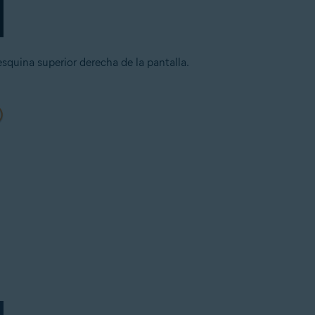
esquina superior derecha de la pantalla.