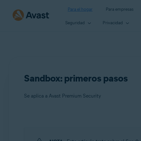
Para el hogar
Para empresas
Seguridad
Privacidad
Sandbox: primeros pasos
Se aplica a Avast Premium Security
Productos:
Avast Premium Security