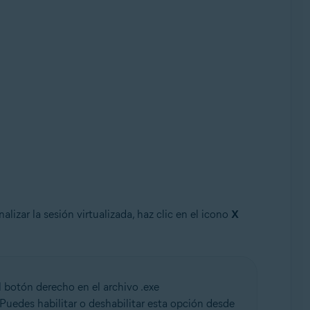
inalizar la sesión virtualizada, haz clic en el icono
X
 botón derecho en el archivo .exe
Puedes habilitar o deshabilitar esta opción desde