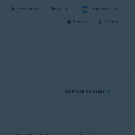
Quiénes somos
Blogs
Argentina
Soporte
Cuenta
MOSTRAR DETALLES