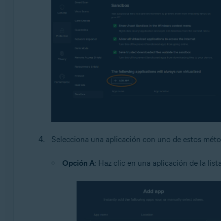
Selecciona una aplicación con uno de estos méto
Opción A
: Haz clic en una aplicación de la list