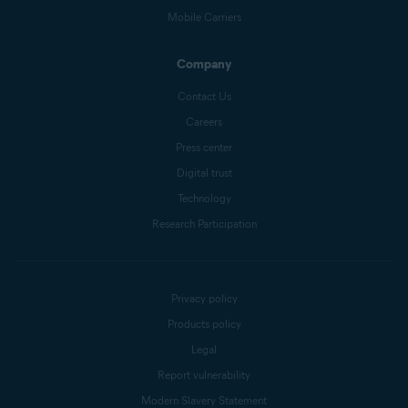
Mobile Carriers
Company
Contact Us
Careers
Press center
Digital trust
Technology
Research Participation
Privacy policy
Products policy
Legal
Report vulnerability
Modern Slavery Statement