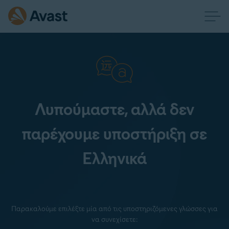
Λυπούμαστε, αλλά δεν
παρέχουμε υποστήριξη σε
Ελληνικά
Παρακαλούμε επιλέξτε μία από τις υποστηριζόμενες γλώσσες για
να συνεχίσετε: