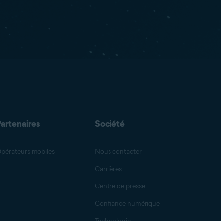
Partenaires
Société
pérateurs mobiles
Nous contacter
Carrières
Centre de presse
Confiance numérique
Technologie