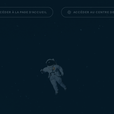
ACCÉDER AU CENTRE D
CÉDER À LA PAGE D’ACCUEIL