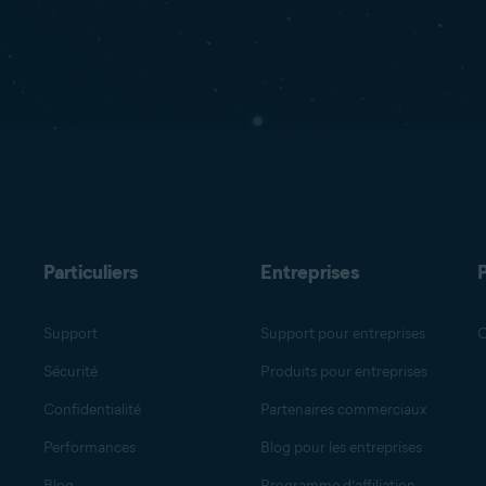
Particuliers
Entreprises
Support
Support pour entreprises
O
Sécurité
Produits pour entreprises
Confidentialité
Partenaires commerciaux
Performances
Blog pour les entreprises
Blog
Programme d’affiliation