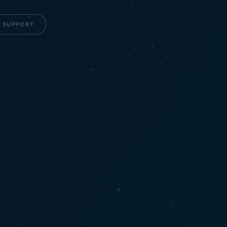
E SUPPORT