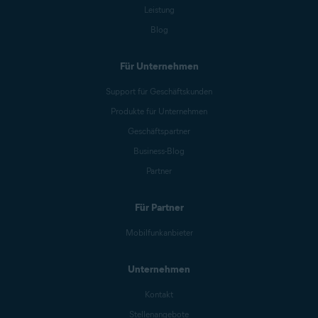
Leistung
Blog
Für Unternehmen
Support für Geschäftskunden
Produkte für Unternehmen
Geschäftspartner
Business-Blog
Partner
Für Partner
Mobilfunkanbieter
Unternehmen
Kontakt
Stellenangebote