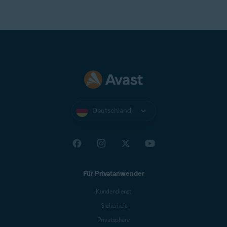
Deutschland
Für Privatanwender
Kundendienst
Sicherheit
Privatsphäre