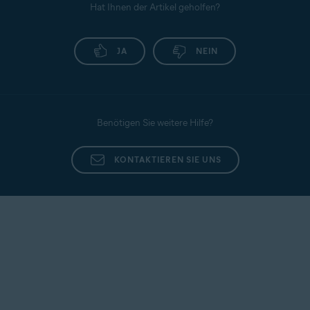
Hat Ihnen der Artikel geholfen?
JA
NEIN
Benötigen Sie weitere Hilfe?
KONTAKTIEREN SIE UNS