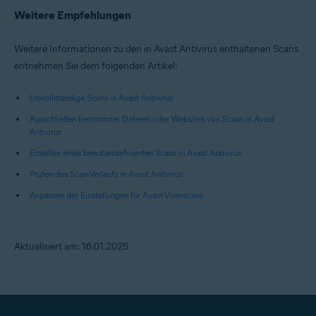
Weitere Empfehlungen
Weitere Informationen zu den in Avast Antivirus enthaltenen Scans
entnehmen Sie dem folgenden Artikel:
Unvollständige Scans in Avast Antivirus
Ausschließen bestimmter Dateien oder Websites von Scans in Avast
Antivirus
Erstellen eines benutzerdefinierten Scans in Avast Antivirus
Prüfen des Scan-Verlaufs in Avast Antivirus
Anpassen der Einstellungen für Avast-Virenscans
Aktualisiert am: 16.01.2025