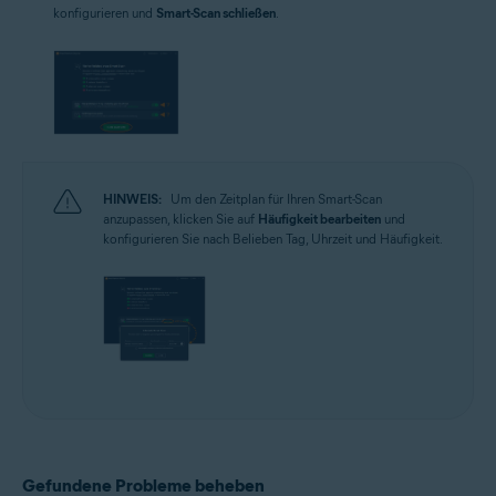
konfigurieren und
Smart-Scan schließen
.
HINWEIS:
Um den Zeitplan für Ihren Smart-Scan
anzupassen, klicken Sie auf
Häufigkeit bearbeiten
und
konfigurieren Sie nach Belieben Tag, Uhrzeit und Häufigkeit.
Gefundene Probleme beheben