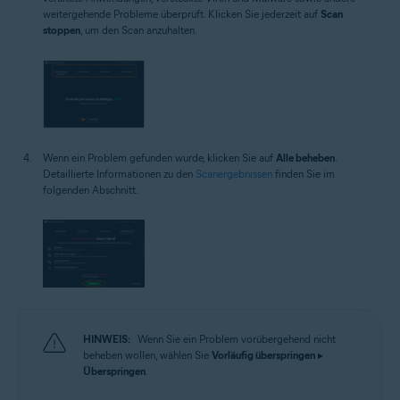
weitergehende Probleme überprüft. Klicken Sie jederzeit auf
Scan
stoppen
, um den Scan anzuhalten.
Wenn ein Problem gefunden wurde, klicken Sie auf
Alle beheben
.
Detaillierte Informationen zu den
Scanergebnissen
finden Sie im
folgenden Abschnitt.
HINWEIS:
Wenn Sie ein Problem vorübergehend nicht
beheben wollen, wählen Sie
Vorläufig überspringen
▸
Überspringen
.