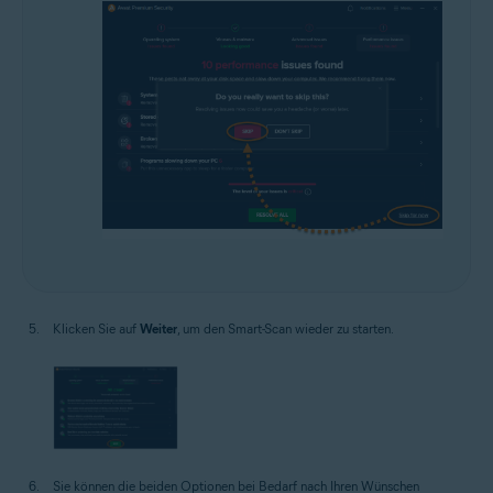
Klicken Sie auf
Weiter
, um den Smart-Scan wieder zu starten.
Sie können die beiden Optionen bei Bedarf nach Ihren Wünschen