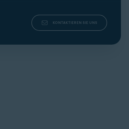
KONTAKTIEREN SIE UNS