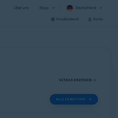
Über uns
Blogs
Deutschland
Kundendienst
Konto
DETAILS ANZEIGEN
ALLE ERWEITERN