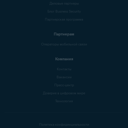
Деловые партнеры
Блог Business Security
Партнерская программа
Партнерам
Операторы мобильной связи
Компания
Контакты
Вакансии
Пресс-центр
Доверие в цифровом мире
Технология
Политика конфиденциальности