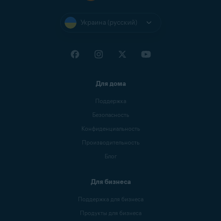
Украина (русский)
Для дома
Поддержка
Безопасность
Конфиденциальность
Производительность
Блог
Для бизнеса
Поддержка для бизнеса
Продукты для бизнеса