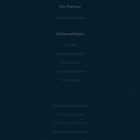
Für Partner
Mobilfunkanbieter
Unternehmen
Kontakt
Stellenangebote
Pressezentrum
Digitales Vertrauen
Technologie
Datenschutzrichtlinie
Produktrichtlinie
Rechtliche Hinweise
Schwachstelle melden