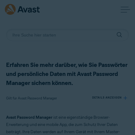
Erfahren Sie mehr darüber, wie Sie Passwörter
und persönliche Daten mit Avast Password
Manager sichern können.
Gilt für Avast Password Manager
DETAILS ANZEIGEN
Avast Password Manager
ist eine eigenständige Browser-
Produkte:
Erweiterung und eine mobile App, die zum Schutz Ihrer Daten
Avast Password Manager
beiträgt. Ihre Daten werden auf Ihrem Gerät mit Ihrem Master-