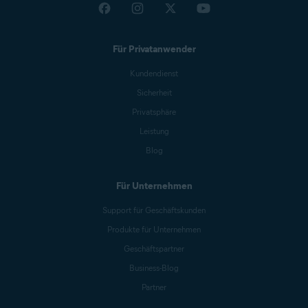
Für Privatanwender
Kundendienst
Sicherheit
Privatsphäre
Leistung
Blog
Für Unternehmen
Support für Geschäftskunden
Produkte für Unternehmen
Geschäftspartner
Business-Blog
Partner