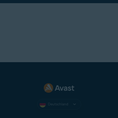
Deutschland