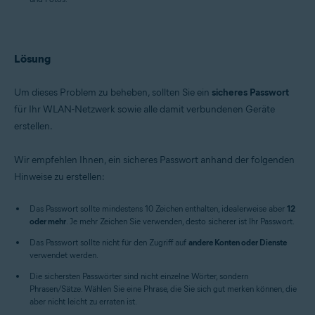
Lösung
Um dieses Problem zu beheben, sollten Sie ein
sicheres Passwort
für Ihr WLAN-Netzwerk sowie alle damit verbundenen Geräte
erstellen.
Wir empfehlen Ihnen, ein sicheres Passwort anhand der folgenden
Hinweise zu erstellen:
Das Passwort sollte mindestens 10 Zeichen enthalten, idealerweise aber
12
oder mehr
. Je mehr Zeichen Sie verwenden, desto sicherer ist Ihr Passwort.
Das Passwort sollte nicht für den Zugriff auf
andere Konten oder Dienste
verwendet werden.
Die sichersten Passwörter sind nicht einzelne Wörter, sondern
Phrasen/Sätze. Wählen Sie eine Phrase, die Sie sich gut merken können, die
aber nicht leicht zu erraten ist.