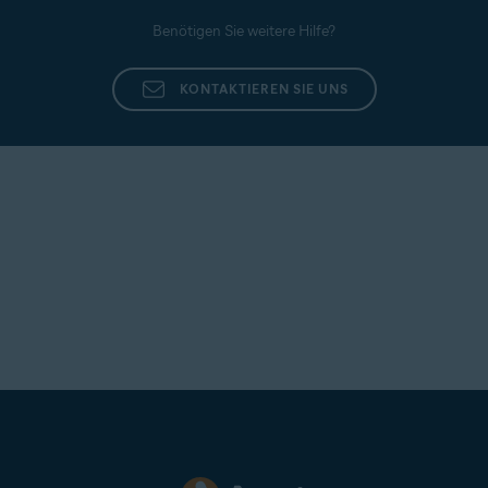
Benötigen Sie weitere Hilfe?
KONTAKTIEREN SIE UNS