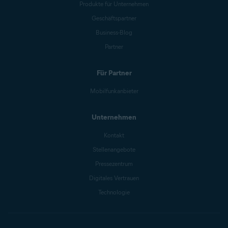
Produkte für Unternehmen
Geschäftspartner
Business-Blog
Partner
Für Partner
Mobilfunkanbieter
Unternehmen
Kontakt
Stellenangebote
Pressezentrum
Digitales Vertrauen
Technologie