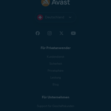
Deutschland
Für Privatanwender
Kundendienst
Sicherheit
Privatsphäre
Leistung
Blog
Für Unternehmen
Support für Geschäftskunden