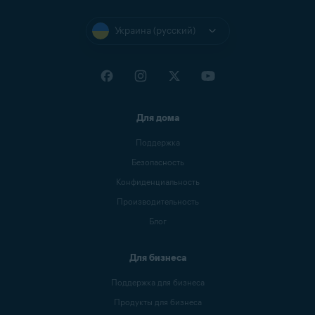
Украина (русский)
Для дома
Поддержка
Безопасность
Конфиденциальность
Производительность
Блог
Для бизнеса
Поддержка для бизнеса
Продукты для бизнеса