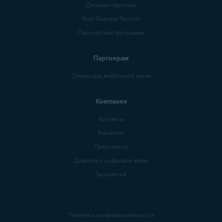
Деловые партнеры
Блог Business Security
Партнерская программа
Партнерам
Операторы мобильной связи
Компания
Контакты
Вакансии
Пресс-центр
Доверие в цифровом мире
Технология
Политика конфиденциальности