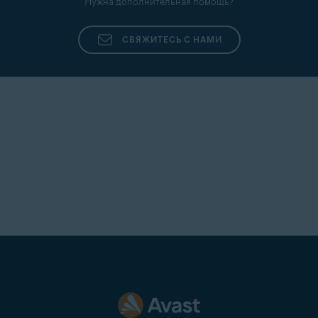
Нужна дополнительная помощь?
СВЯЖИТЕСЬ С НАМИ