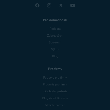
Pro domácnosti
Podpora
Zabezpečení
Soukromí
Výkon
Blog
Pro firmy
Podpora pro firmy
Produkty pro firmy
Obchodní partneři
Blog Avast Business
Affiliate partneři