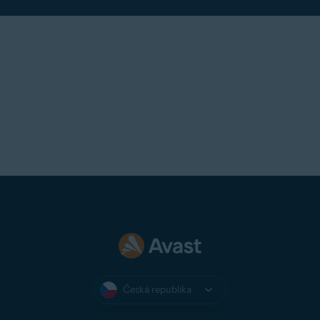
Česká republika