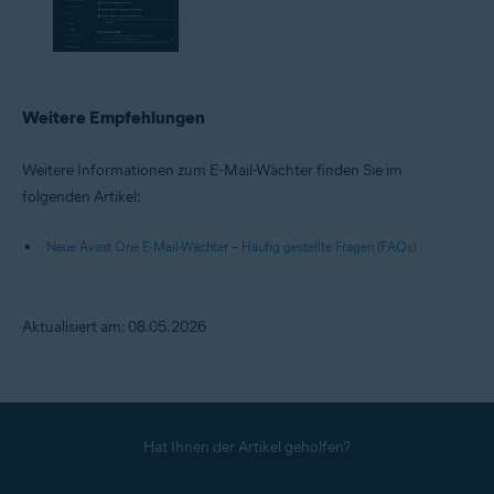
Weitere Empfehlungen
Weitere Informationen zum E-Mail-Wächter finden Sie im
folgenden Artikel:
Neue Avast One E-Mail-Wächter – Häufig gestellte Fragen (FAQs)
Aktualisiert am: 08.05.2026
Hat Ihnen der Artikel geholfen?