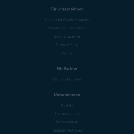
Für Unternehmen
Support für Geschäftskunden
Produkte für Unternehmen
Geschäftspartner
Business-Blog
Partner
Für Partner
Mobilfunkanbieter
Unternehmen
Kontakt
Stellenangebote
Pressezentrum
Digitales Vertrauen