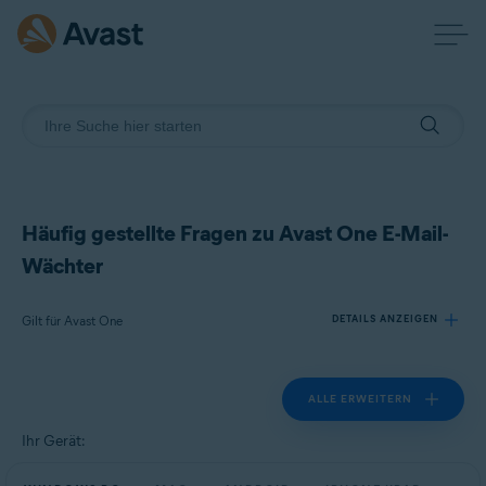
Häufig gestellte Fragen zu Avast One E-Mail-
Wächter
Gilt für Avast One
DETAILS ANZEIGEN
ALLE ERWEITERN
Produkte:
Avast One
Ihr Gerät:
Betriebssysteme: