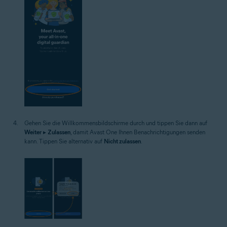
Gehen Sie die Willkommensbildschirme durch und tippen Sie dann auf
Weiter
▸
Zulassen
, damit Avast One Ihnen Benachrichtigungen senden
kann. Tippen Sie alternativ auf
Nicht zulassen
.