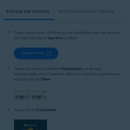
KOSTENLOSE VERSION
KOSTENPFLICHTIGE VERSION
Tippen Sie auf Ihrem iOS-Gerät auf die Schaltfläche unten, um die Seite
der Avast One-App im
App Store
zu öffnen.
ZUM APP STORE
Tippen Sie auf die Schaltfläche
Herunterladen
, um die App
herunterzuladen und zu installieren. Wenn die Installation abgeschlossen
ist, tippen Sie auf
Öffnen
.
Tippen Sie auf
Erste Schritte
.