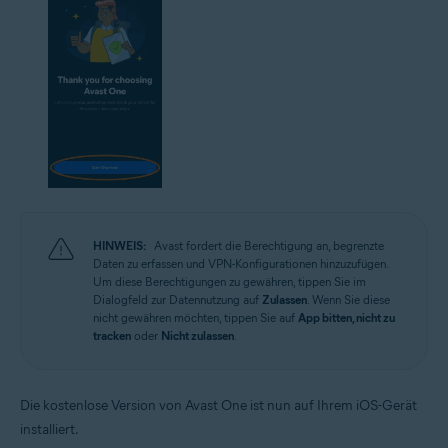
HINWEIS:
Avast fordert die Berechtigung an, begrenzte
Daten zu erfassen und VPN-Konfigurationen hinzuzufügen.
Um diese Berechtigungen zu gewähren, tippen Sie im
Dialogfeld zur Datennutzung auf
Zulassen
. Wenn Sie diese
nicht gewähren möchten, tippen Sie auf
App bitten, nicht zu
tracken
oder
Nicht zulassen
.
Die kostenlose Version von Avast One ist nun auf Ihrem iOS-Gerät
installiert.