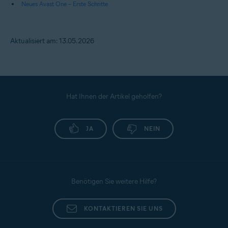
Neues Avast One – Erste Schritte
Aktualisiert am: 13.05.2026
Hat Ihnen der Artikel geholfen?
JA
NEIN
Benötigen Sie weitere Hilfe?
KONTAKTIEREN SIE UNS