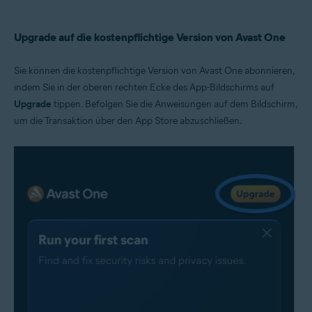
Upgrade auf die kostenpflichtige Version von Avast One
Sie können die kostenpflichtige Version von Avast One abonnieren,
indem Sie in der oberen rechten Ecke des App-Bildschirms auf
Upgrade
tippen. Befolgen Sie die Anweisungen auf dem Bildschirm,
um die Transaktion über den App Store abzuschließen.