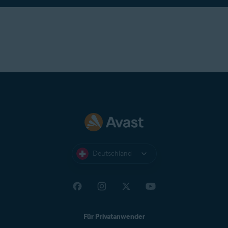
Deutschland
Für Privatanwender