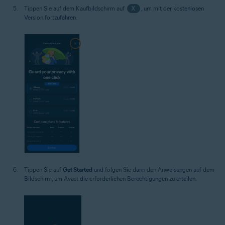
Tippen Sie auf dem Kaufbildschirm auf
X
, um mit der kostenlosen
Version fortzufahren.
Tippen Sie auf
Get Started
und folgen Sie dann den Anweisungen auf dem
Bildschirm, um Avast die erforderlichen Berechtigungen zu erteilen.