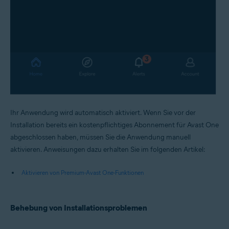
Ihr Anwendung wird automatisch aktiviert. Wenn Sie vor der
Installation bereits ein kostenpflichtiges Abonnement für Avast One
abgeschlossen haben, müssen Sie die Anwendung manuell
aktivieren. Anweisungen dazu erhalten Sie im folgenden Artikel:
Aktivieren von Premium-Avast One-Funktionen
Behebung von Installationsproblemen