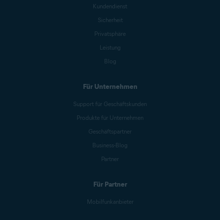
Kundendienst
Sicherheit
Privatsphäre
Leistung
Blog
Für Unternehmen
Support für Geschäftskunden
Produkte für Unternehmen
Geschäftspartner
Business-Blog
Partner
Für Partner
Mobilfunkanbieter