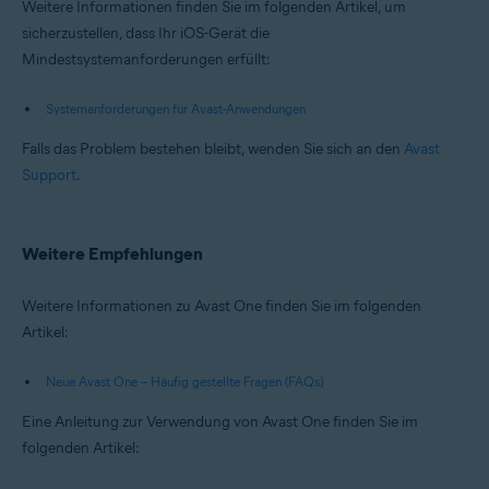
Weitere Informationen finden Sie im folgenden Artikel, um
sicherzustellen, dass Ihr iOS-Gerät die
Mindestsystemanforderungen erfüllt:
Systemanforderungen für Avast-Anwendungen
Falls das Problem bestehen bleibt, wenden Sie sich an den
Avast
Support
.
Weitere Empfehlungen
Weitere Informationen zu Avast One finden Sie im folgenden
Artikel:
Neue Avast One – Häufig gestellte Fragen (FAQs)
Eine Anleitung zur Verwendung von Avast One finden Sie im
folgenden Artikel: