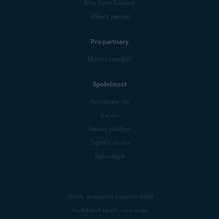
Blog Avast Business
Affiliate partneři
Pro partnery
Mobilní operátoři
Společnost
Kontaktujte nás
Kariéra
Tiskové oddělení
Digitální důvěra
Technologie
Zásady zpracování osobních údajů
Produktové zásady zpracování