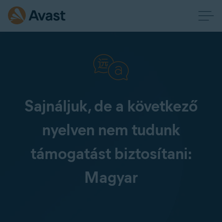
Sajnáljuk, de a következő
nyelven nem tudunk
támogatást biztosítani:
Magyar