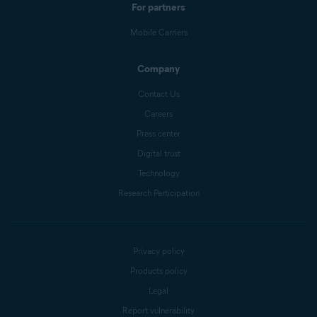
For partners
Mobile Carriers
Company
Contact Us
Careers
Press center
Digital trust
Technology
Research Participation
Privacy policy
Products policy
Legal
Report vulnerability