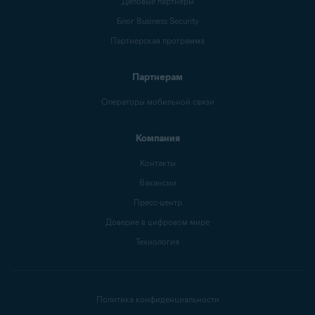
Деловые партнеры
Блог Business Security
Партнерская программа
Партнерам
Операторы мобильной связи
Компания
Контакты
Вакансии
Пресс-центр
Доверие в цифровом мире
Технология
Политика конфиденциальности