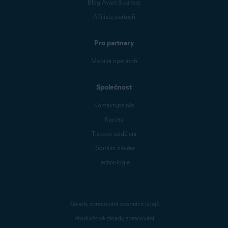
Blog Avast Business
Affiliate partneři
Pro partnery
Mobilní operátoři
Společnost
Kontaktujte nás
Kariéra
Tiskové oddělení
Digitální důvěra
Technologie
Zásady zpracování osobních údajů
Produktové zásady zpracování