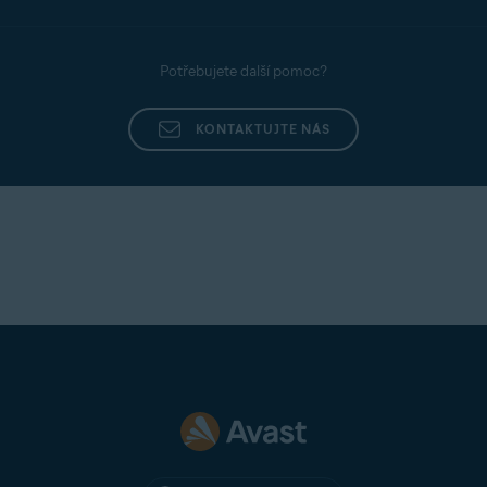
Potřebujete další pomoc?
KONTAKTUJTE NÁS