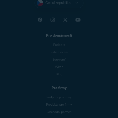
Česká republika
Pro domácnosti
Podpora
Zabezpečení
Soukromí
Výkon
Blog
Pro firmy
Podpora pro firmy
Produkty pro firmy
Obchodní partneři