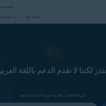
r partners
ormance
Store
تذر لكننا لا نقدم الدعم باللغة العربي
الرجاء اختيار لغة مدعومة أدناه للمتابعة: