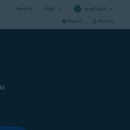
الدول العربية
Blogs
About us
Support
Account
نع