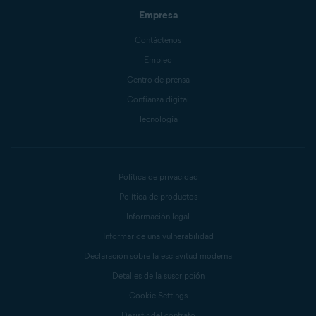
Empresa
Contáctenos
Empleo
Centro de prensa
Confianza digital
Tecnología
Política de privacidad
Política de productos
Información legal
Informar de una vulnerabilidad
Declaración sobre la esclavitud moderna
Detalles de la suscripción
Cookie Settings
Desistir del contrato