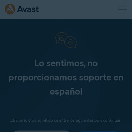
Lo sentimos, no
proporcionamos soporte en
español
Elija un idioma admitido de entre los siguientes para continuar: