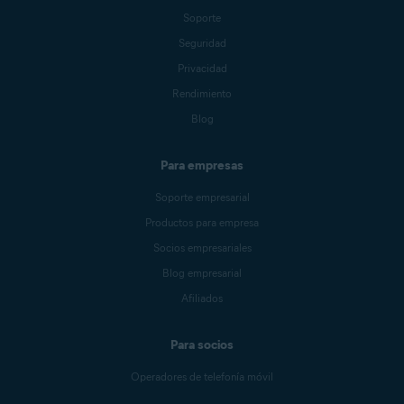
Soporte
Seguridad
Privacidad
Rendimiento
Blog
Para empresas
Soporte empresarial
Productos para empresa
Socios empresariales
Blog empresarial
Afiliados
Para socios
Operadores de telefonía móvil