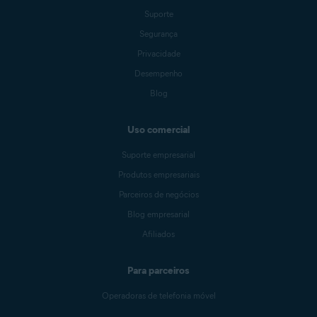
Suporte
Segurança
Privacidade
Desempenho
Blog
Uso comercial
Suporte empresarial
Produtos empresariais
Parceiros de negócios
Blog empresarial
Afiliados
Para parceiros
Operadoras de telefonia móvel