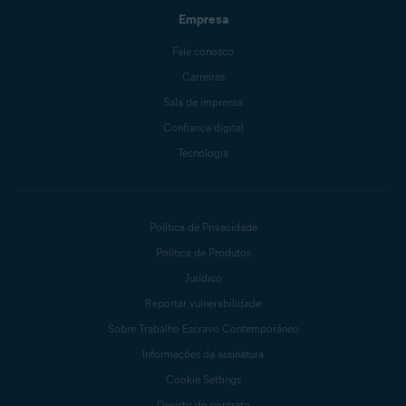
Empresa
Fale conosco
Carreiras
Sala de imprensa
Confiança digital
Tecnologia
Política de Privacidade
Política de Produtos
Jurídico
Reportar vulnerabilidade
Sobre Trabalho Escravo Contemporâneo
Informações da assinatura
Cookie Settings
Desistir do contrato