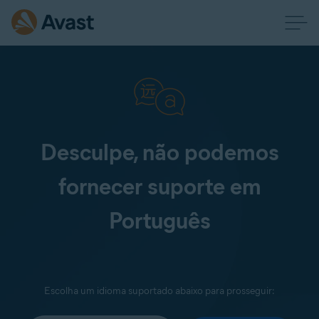
Desculpe, não podemos
fornecer suporte em
Português
Escolha um idioma suportado abaixo para prosseguir: