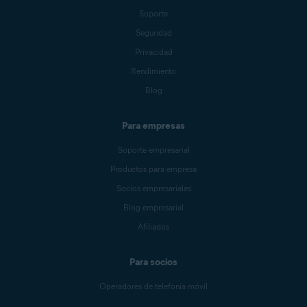
Soporte
Seguridad
Privacidad
Rendimiento
Blog
Para empresas
Soporte empresarial
Productos para empresa
Socios empresariales
Blog empresarial
Afiliados
Para socios
Operadores de telefonía móvil