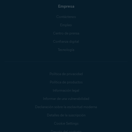
Empresa
Contáctenos
Empleo
Centro de prensa
Confianza digital
Tecnología
Política de privacidad
Política de productos
Información legal
Informar de una vulnerabilidad
Declaración sobre la esclavitud moderna
Detalles de la suscripción
Cookie Settings
Desistir del contrato