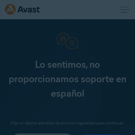
Lo sentimos, no
proporcionamos soporte en
español
Elija un idioma admitido de entre los siguientes para continuar: