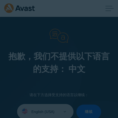
抱歉，我们不提供以下语言
的支持： 中文
请在下方选择受支持的语言以继续：
Select
your
继续
language: