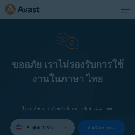
ขออภัย เราไม่รองรับการใช้
งานในภาษา ไทย
โปรดเลือกภาษาที่รองรับด้านล่างเพื่อดำเนินการต่อ
Select
your
ดำเนินการต่อ
language: