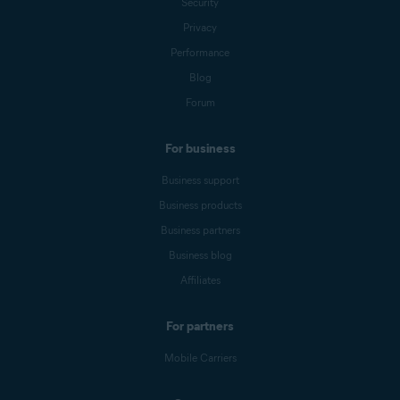
Security
Privacy
Performance
Blog
Forum
For business
Business support
Business products
Business partners
Business blog
Affiliates
For partners
Mobile Carriers