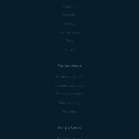
Support
Security
Privacy
Performance
Blog
Forum
For business
Business support
Business products
Business partners
Business blog
Affiliates
For partners
Mobile Carriers