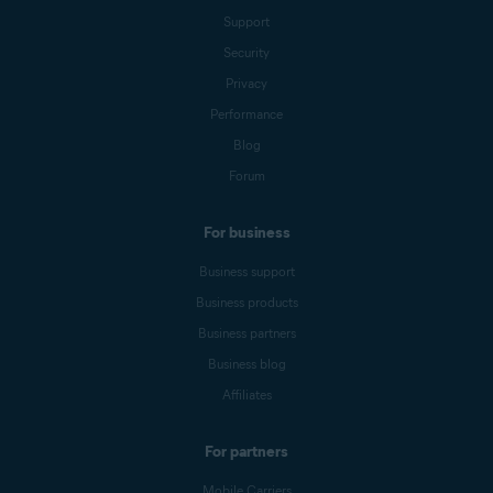
Support
Security
Privacy
Performance
Blog
Forum
For business
Business support
Business products
Business partners
Business blog
Affiliates
For partners
Mobile Carriers