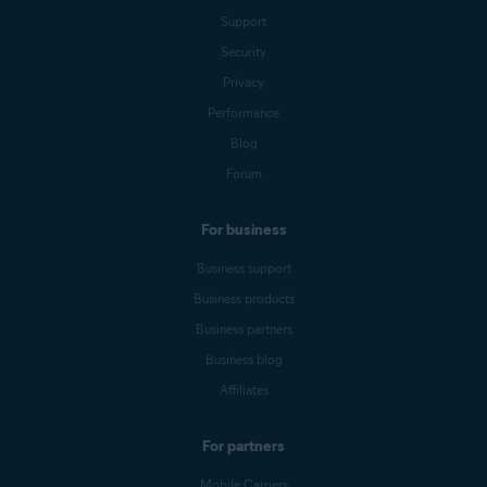
Support
Security
Privacy
Performance
Blog
Forum
For business
Business support
Business products
Business partners
Business blog
Affiliates
For partners
Mobile Carriers