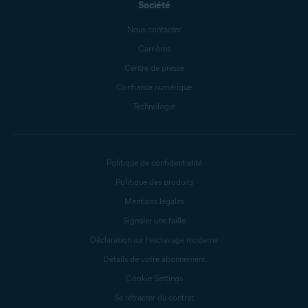
Société
Nous contacter
Carrières
Centre de presse
Confiance numérique
Technologie
Politique de confidentialité
Politique des produits
Mentions légales
Signaler une faille
Déclaration sur l’esclavage moderne
Détails de votre abonnement
Cookie Settings
Se rétracter du contrat