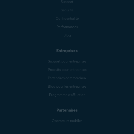
Support
Sécurité
Confidentialité
Performances
Blog
Entreprises
Support pour entreprises
Produits pour entreprises
Partenaires commerciaux
Blog pour les entreprises
Programme d’affiliation
Partenaires
Opérateurs mobiles