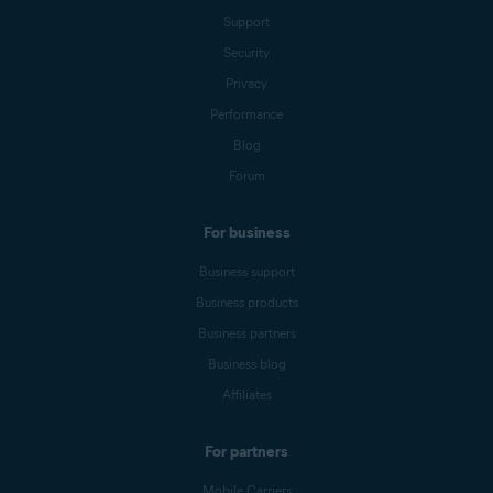
Support
Security
Privacy
Performance
Blog
Forum
For business
Business support
Business products
Business partners
Business blog
Affiliates
For partners
Mobile Carriers