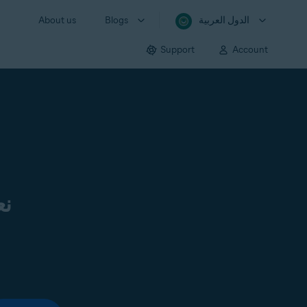
الدول العربية
Blogs
About us
Support
Account
نع