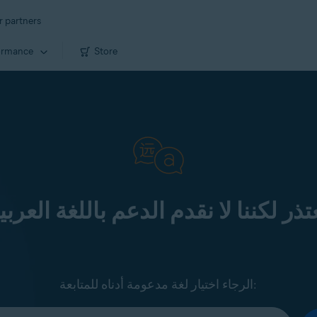
r partners
ormance
Store
تذر لكننا لا نقدم الدعم باللغة العربي
الرجاء اختيار لغة مدعومة أدناه للمتابعة: