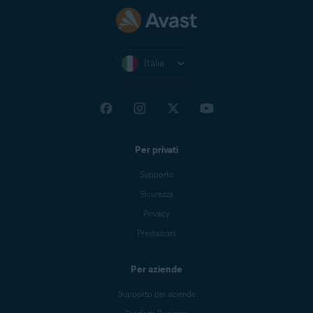
Italia
Per privati
Supporto
Sicurezza
Privacy
Prestazioni
Per aziende
Supporto per aziende