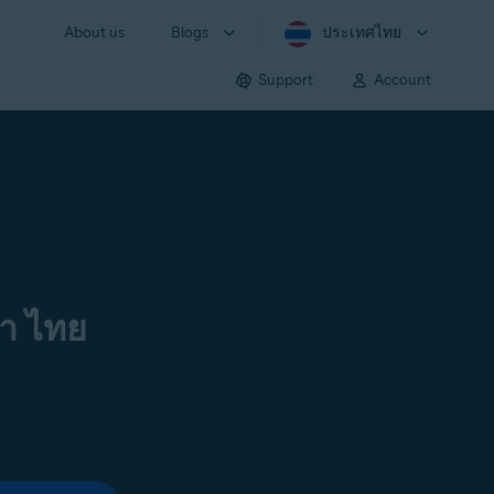
About us
Blogs
ประเทศไทย
Support
Account
า ไทย