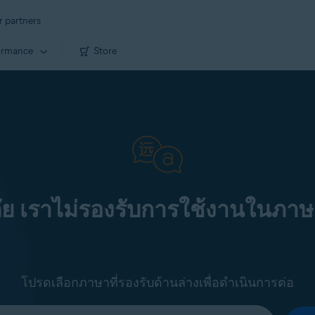
r partners
ormance
Store
ัย เราไม่รองรับการใช้งานในภาษ
โปรดเลือกภาษาที่รองรับด้านล่างเพื่อดำเนินการต่อ