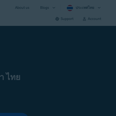
About us
Blogs
ประเทศไทย
Support
Account
า ไทย