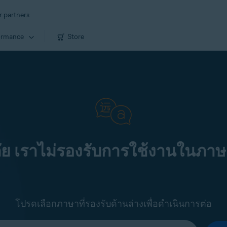
r partners
ormance
Store
ัย เราไม่รองรับการใช้งานในภาษ
โปรดเลือกภาษาที่รองรับด้านล่างเพื่อดำเนินการต่อ