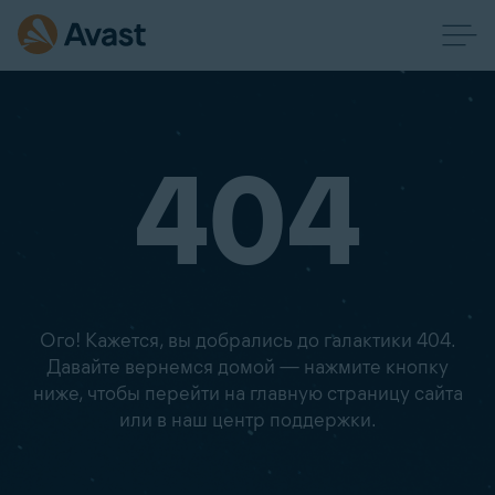
404
Ого! Кажется, вы добрались до галактики 404.
Давайте вернемся домой — нажмите кнопку
ниже, чтобы перейти на главную страницу сайта
или в наш центр поддержки.