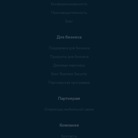
Конфиденциальность
Производительность
Блог
Для бизнеса
Поддержка для бизнеса
Продукты для бизнеса
Деловые партнеры
Блог Business Security
Партнерская программа
Партнерам
Операторы мобильной связи
Компания
Контакты