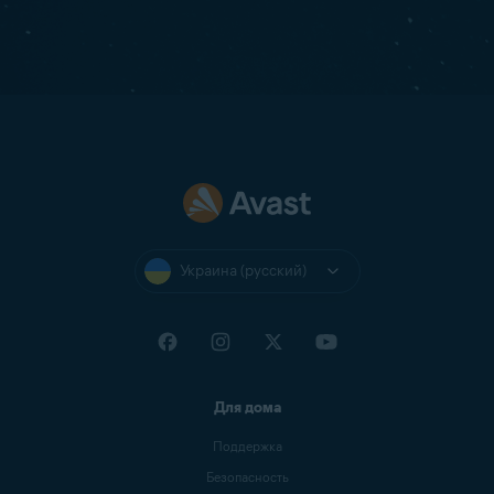
Украина (русский)
Для дома
Поддержка
Безопасность