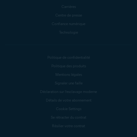
Carrières
Centre de presse
Confiance numérique
Technologie
Politique de confidentialité
Politique des produits
Mentions légales
Signaler une faille
Déclaration sur l’esclavage moderne
Détails de votre abonnement
Cookie Settings
Se rétracter du contrat
Résilier votre contrat