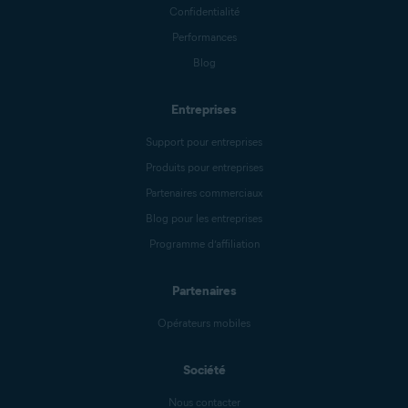
Confidentialité
Performances
Blog
Entreprises
Support pour entreprises
Produits pour entreprises
Partenaires commerciaux
Blog pour les entreprises
Programme d’affiliation
Partenaires
Opérateurs mobiles
Société
Nous contacter