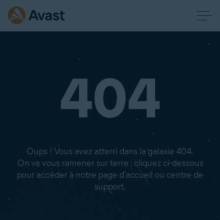
404
Oups ! Vous avez atterri dans la galaxie 404.
On va vous ramener sur terre : cliquez ci-dessous
pour accéder à notre page d’accueil ou centre de
support.