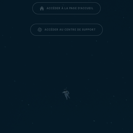
ACCÉDER À LA PAGE D’ACCUEIL
ACCÉDER AU CENTRE DE SUPPORT