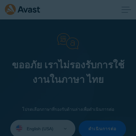
ขออภัย เราไม่รองรับการใช้
งานในภาษา ไทย
โปรดเลือกภาษาที่รองรับด้านล่างเพื่อดำเนินการต่อ
Select
your
ดำเนินการต่อ
language: