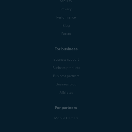
Security
Privacy
Performance
Blog
Forum
For business
Business support
Business products
Business partners
Business blog
Affiliates
For partners
Mobile Carriers