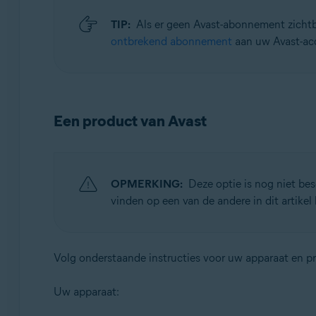
TIP:
Als er geen Avast-abonnement zichtba
ontbrekend abonnement
aan uw Avast-ac
Een product van Avast
OPMERKING:
Deze optie is nog niet bes
vinden op een van de andere in dit artikel
Volg onderstaande instructies voor uw apparaat en p
Uw apparaat: