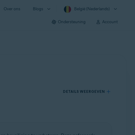
Over ons
Blogs
België (Nederlands)
Ondersteuning
Account
DETAILS WEERGEVEN