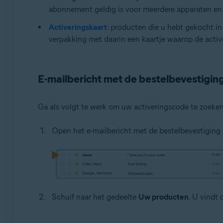
abonnement geldig is voor meerdere apparaten en 
Activeringskaart
: producten die u hebt gekocht in
verpakking met daarin een kaartje waarop de activ
E-mailbericht met de bestelbevestigin
Ga als volgt te werk om uw activeringscode te zoeken
Open het e-mailbericht met de bestelbevestiging
Schuif naar het gedeelte
Uw producten
. U vindt