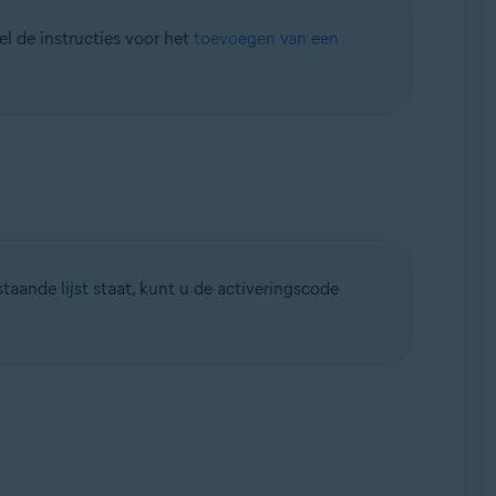
l de instructies voor het
toevoegen van een
taande lijst staat, kunt u de activeringscode