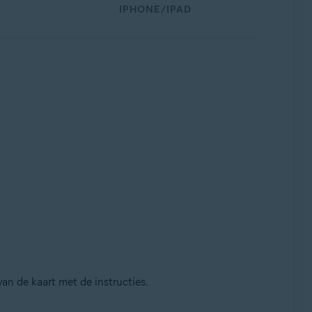
IPHONE/IPAD
an de kaart met de instructies.