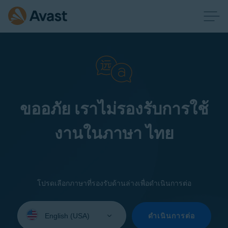
ขออภัย เราไม่รองรับการใช้
งานในภาษา ไทย
โปรดเลือกภาษาที่รองรับด้านล่างเพื่อดำเนินการต่อ
Select
your
ดำเนินการต่อ
language: