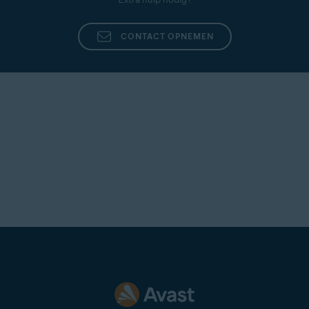
CONTACT OPNEMEN