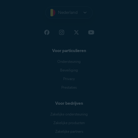
Nederland
Voor particulieren
Ondersteuning
Beveiliging
Privacy
Prestaties
Voor bedrijven
Zakelijke ondersteuning
Zakelijke producten
Zakelijke partners