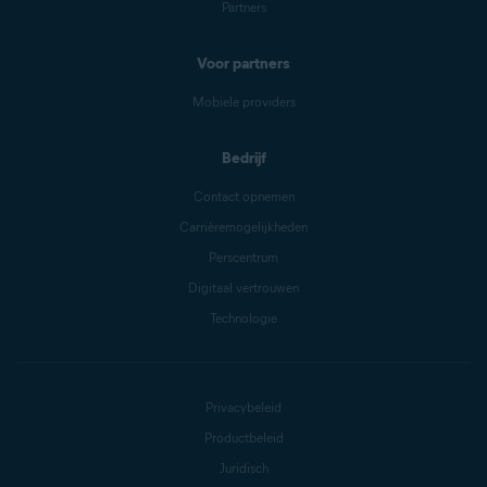
Partners
Voor partners
Mobiele providers
Bedrijf
Contact opnemen
Carrièremogelijkheden
Perscentrum
Digitaal vertrouwen
Technologie
Privacybeleid
Productbeleid
Juridisch