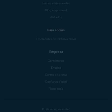
Socios empresariales
Blog empresarial
Afiliados
Para socios
Operadores de telefonía móvil
Empresa
Contáctenos
Empleo
Centro de prensa
Confianza digital
Tecnología
Política de privacidad