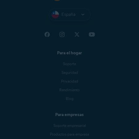
España
Para el hogar
Soporte
Seguridad
Privacidad
Rendimiento
Blog
Para empresas
Soporte empresarial
Productos para empresa