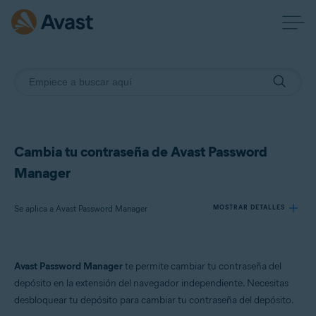
Cambia tu contraseña de Avast Password
Manager
Se aplica a Avast Password Manager
MOSTRAR DETALLES
Productos:
Avast Password Manager
te permite cambiar tu contraseña del
Avast Password Manager
depósito en la extensión del navegador independiente. Necesitas
desbloquear tu depósito para cambiar tu contraseña del depósito.
Sistemas operativos: