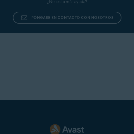
¿Necesita más ayuda?
PÓNGASE EN CONTACTO CON NOSOTROS