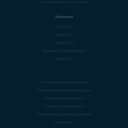
Операторы мобильной связи
Компания
Контакты
Вакансии
Пресс-центр
Доверие в цифровом мире
Технология
Политика конфиденциальности
Политика в отношении продуктов
Юридические документы
Сообщить об уязвимости
Заявление о современном рабстве
О подписках