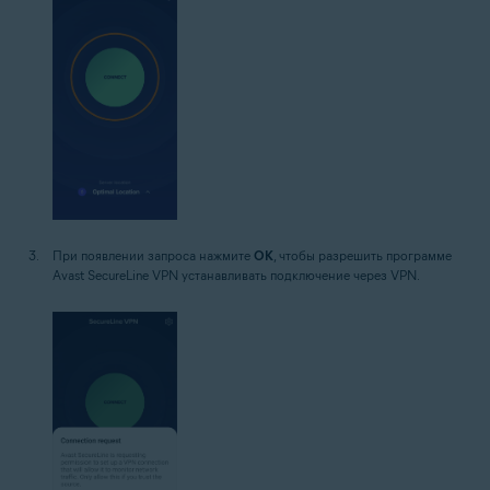
При появлении запроса нажмите
OK
, чтобы разрешить программе
Avast SecureLine VPN устанавливать подключение через VPN.