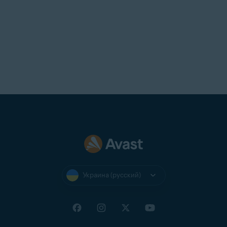
Украина (русский)