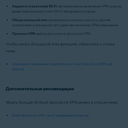
Защита от угроз в сетях Wi-Fi
: автоматическое включение VPN, если во
время подключения к сети Wi-Fi обнаружится угроза.
Обход локальной сети
: возможность получать доступ к другим
устройствам в локальной сети даже при активном VPN-соединении.
Протокол VPN
: выбор доступного протокола VPN.
Чтобы узнать больше об этих функциях, обратитесь к статье
ниже.
Управление правилами подключения в Avast SecureLine VPN для
Android
Дополнительные рекомендации
Узнать больше об Avast SecureLine VPN можно в статьях ниже.
Avast SecureLine VPN: часто задаваемые вопросы