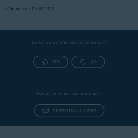
Обновлено: 02/06/2022
Была ли эта статья для вас полезной?
YES
NO
Нужна дополнительная помощь?
СВЯЖИТЕСЬ С НАМИ