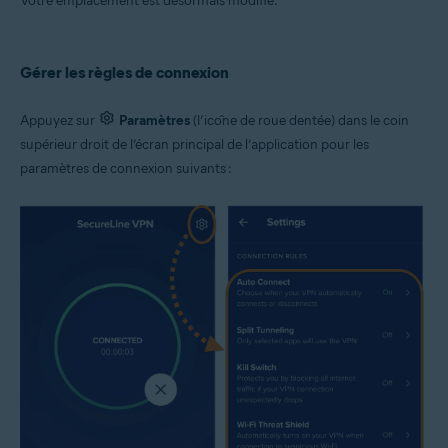
Votre emplacement est désormais modifié.
Gérer les règles de connexion
Appuyez sur
Paramètres
(l’icône de roue dentée) dans le coin
supérieur droit de l’écran principal de l’application pour les
paramètres de connexion suivants :