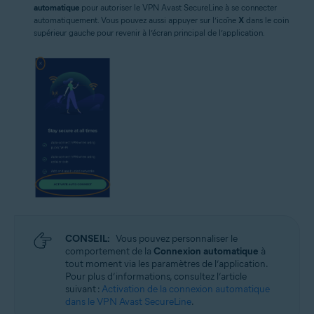
automatique
pour autoriser le VPN Avast SecureLine à se connecter
automatiquement. Vous pouvez aussi appuyer sur l’icône
X
dans le coin
supérieur gauche pour revenir à l’écran principal de l’application.
CONSEIL:
Vous pouvez personnaliser le
comportement de la
Connexion automatique
à
tout moment via les paramètres de l’application.
Pour plus d’informations, consultez l’article
suivant :
Activation de la connexion automatique
dans le VPN Avast SecureLine
.