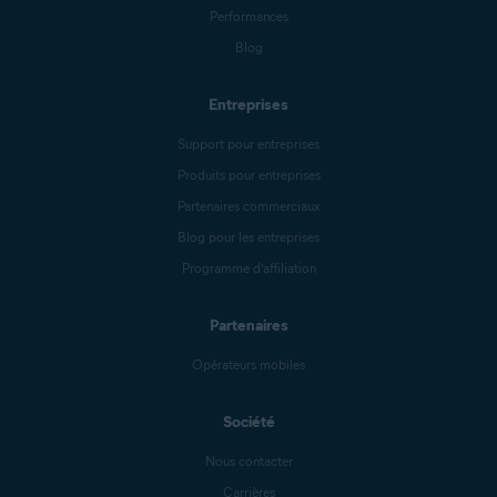
Performances
Blog
Entreprises
Support pour entreprises
Produits pour entreprises
Partenaires commerciaux
Blog pour les entreprises
Programme d’affiliation
Partenaires
Opérateurs mobiles
Société
Nous contacter
Carrières