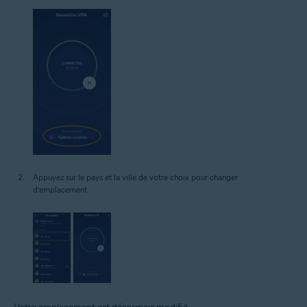
Appuyez sur le pays et la ville de votre choix pour changer
d’emplacement.