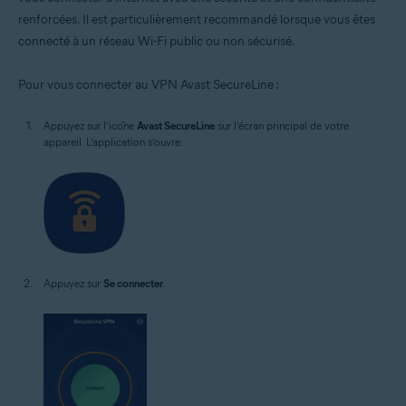
renforcées. Il est particulièrement recommandé lorsque vous êtes
connecté à un réseau Wi-Fi public ou non sécurisé.
Pour vous connecter au VPN Avast SecureLine :
Appuyez sur l’icône
Avast SecureLine
sur l’écran principal de votre
appareil. L’application s’ouvre.
Appuyez sur
Se connecter
.