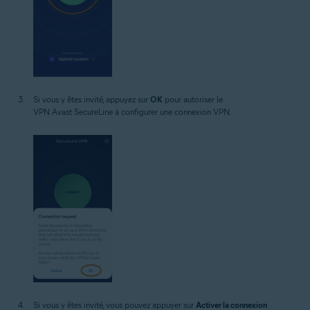
Si vous y êtes invité, appuyez sur
OK
pour autoriser le
VPN Avast SecureLine à configurer une connexion VPN.
Si vous y êtes invité, vous pouvez appuyer sur
Activer la connexion