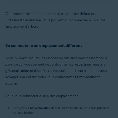
Vous êtes maintenant connecté au serveur par défaut du
VPN Avast SecureLine. Vous pouvez vous connecter à un autre
emplacement si besoin.
Se connecter à un emplacement différent
Le VPN Avast SecureLine dispose de serveurs dans de nombreux
pays, ce qui vous permet de contourner les restrictions liées à la
géolocalisation et d’accéder à vos contenus favoris lorsque vous
voyagez. Par défaut, vous vous connectez à l’
Emplacement
optimal
.
Pour vous connecter à un autre emplacement :
Appuyez sur
Server location
dans la partie inférieure de l’écran principal
de l’application.