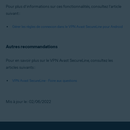
Pour plus d’informations sur ces fonctionnalités, consultez l’article
suivant :
Gérer les règles de connexion dans le VPN Avast SecureLine pour Android
Autres recommandations
Pour en savoir plus sur le VPN Avast SecureLine, consultez les
articles suivants :
VPN Avast SecureLine - Foire aux questions
Mis à jour le : 02/06/2022