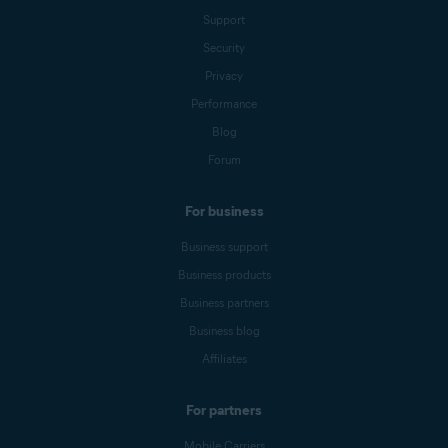
Support
Security
Privacy
Performance
Blog
Forum
For business
Business support
Business products
Business partners
Business blog
Affiliates
For partners
Mobile Carriers