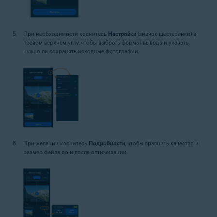
При необходимости коснитесь
Настройки
(значок шестеренки) в
правом верхнем углу, чтобы выбрать формат вывода и указать,
нужно ли сохранять исходные фотографии.
При желании коснитесь
Подробности
, чтобы сравнить качество и
размер файла до и после оптимизации.