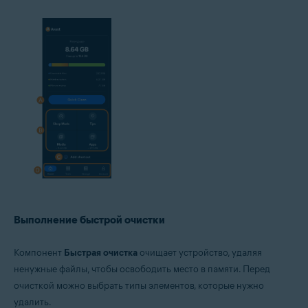
Выполнение быстрой очистки
Компонент
Быстрая очистка
очищает устройство, удаляя
ненужные файлы, чтобы освободить место в памяти. Перед
очисткой можно выбрать типы элементов, которые нужно
удалить.