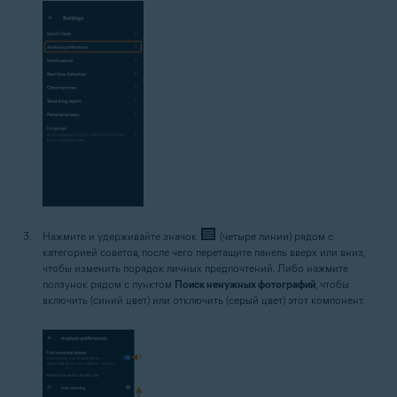
Нажмите и удерживайте значок
(четыре линии) рядом с
категорией советов, после чего перетащите панель вверх или вниз,
чтобы изменить порядок личных предпочтений. Либо нажмите
ползунок рядом с пунктом
Поиск ненужных фотографий
, чтобы
включить (синий цвет) или отключить (серый цвет) этот компонент.