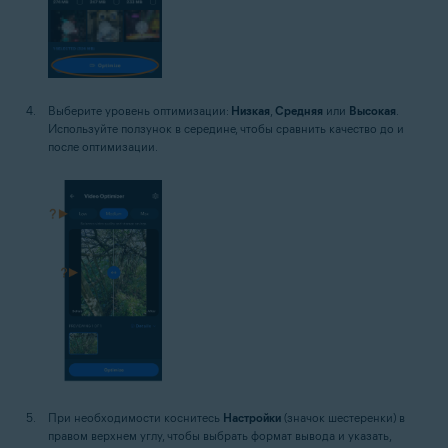
Выберите уровень оптимизации:
Низкая
,
Средняя
или
Высокая
.
Используйте ползунок в середине, чтобы сравнить качество до и
после оптимизации.
При необходимости коснитесь
Настройки
(значок шестеренки) в
правом верхнем углу, чтобы выбрать формат вывода и указать,