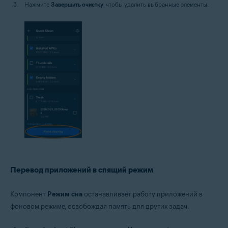
Нажмите
Завершить очистку
, чтобы удалить выбранные элементы.
Перевод приложений в спящий режим
Компонент
Режим сна
останавливает работу приложений в
фоновом режиме, освобождая память для других задач.