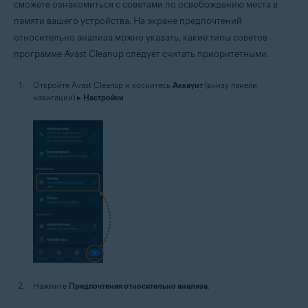
сможете ознакомиться с советами по освобождению места в
памяти вашего устройства. На экране предпочтений
относительно анализа можно указать, какие типы советов
программе Avast Cleanup следует считать приоритетными.
Откройте Avast Cleanup и коснитесь
Аккаунт
(внизу панели
навигации) ▸
Настройки
.
Нажмите
Предпочтения относительно анализа
.