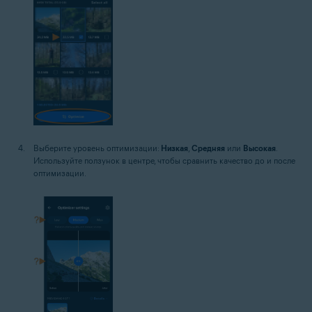
Выберите уровень оптимизации:
Низкая
,
Средняя
или
Высокая
.
Используйте ползунок в центре, чтобы сравнить качество до и после
оптимизации.