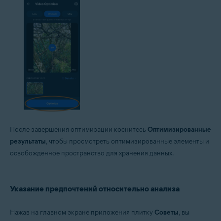
После завершения оптимизации коснитесь
Оптимизированные
результаты
, чтобы просмотреть оптимизированные элементы и
освобожденное пространство для хранения данных.
Указание предпочтений относительно анализа
Нажав на главном экране приложения плитку
Советы
, вы