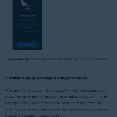
Выбранные приложения прекратят работу в фоновом режиме.
Оптимизация фотографий и видеозаписей
Функции «Оптимизация фотографий» и «Оптимизация видео»
помогают уменьшить размер фотографий и видео, хранящихся
на устройстве, чтобы освободить место на устройстве и при
этом сохранить хорошее качество. Вы также можете сохранить
резервную копию исходных файлов.