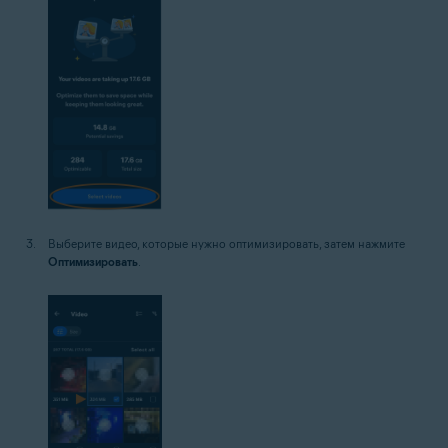
Выберите видео, которые нужно оптимизировать, затем нажмите
Оптимизировать
.