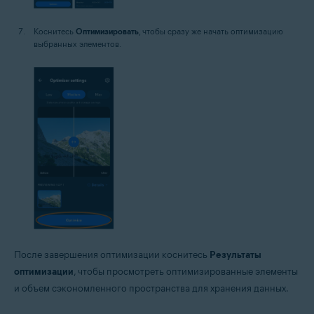
Коснитесь
Оптимизировать
, чтобы сразу же начать оптимизацию
выбранных элементов.
После завершения оптимизации коснитесь
Результаты
оптимизации
, чтобы просмотреть оптимизированные элементы
и объем сэкономленного пространства для хранения данных.