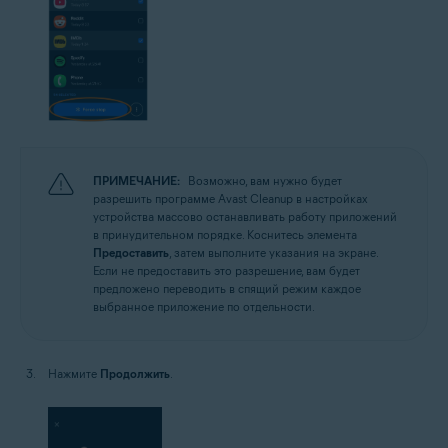
ПРИМЕЧАНИЕ:
Возможно, вам нужно будет
разрешить программе Avast Cleanup в настройках
устройства массово останавливать работу приложений
в принудительном порядке. Коснитесь элемента
Предоставить
, затем выполните указания на экране.
Если не предоставить это разрешение, вам будет
предложено переводить в спящий режим каждое
выбранное приложение по отдельности.
Нажмите
Продолжить
.