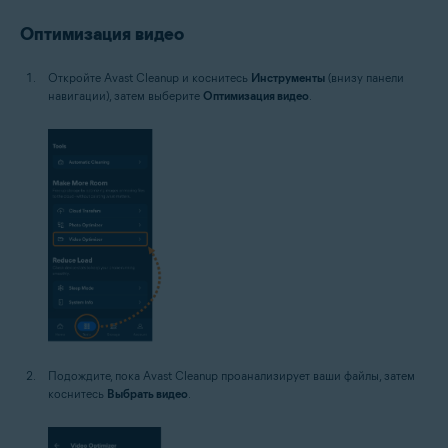
Оптимизация видео
Откройте Avast Cleanup и коснитесь
Инструменты
(внизу панели
навигации), затем выберите
Оптимизация видео
.
Подождите, пока Avast Cleanup проанализирует ваши файлы, затем
коснитесь
Выбрать видео
.