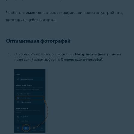
Чтобы оптимизировать фотографии или видео на устройстве,
выполните действия ниже.
Оптимизация фотографий
Откройте Avast Cleanup и коснитесь
Инструменты
(внизу панели
навигации), затем выберите
Оптимизация фотографий
.