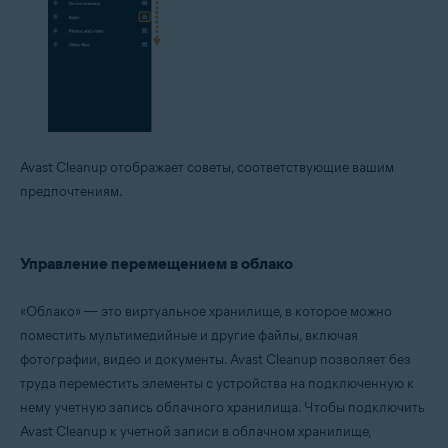
Avast Cleanup отображает советы, соответствующие вашим
предпочтениям.
Управление перемещением в облако
«Облако» — это виртуальное хранилище, в которое можно
поместить мультимедийные и другие файлы, включая
фотографии, видео и документы. Avast Cleanup позволяет без
труда переместить элементы с устройства на подключенную к
нему учетную запись облачного хранилища. Чтобы подключить
Avast Cleanup к учетной записи в облачном хранилище,