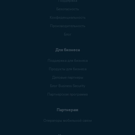
Поддержка
Безопасность
Конфиденциальность
Производительность
Блог
Для бизнеса
Поддержка для бизнеса
Продукты для бизнеса
Деловые партнеры
Блог Business Security
Партнерская программа
Партнерам
Операторы мобильной связи