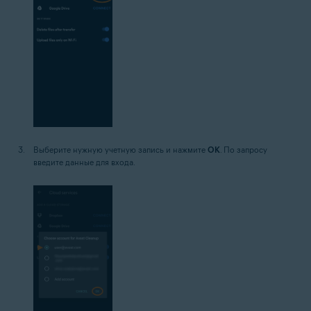
Выберите нужную учетную запись и нажмите
OK
. По запросу
введите данные для входа.