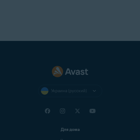
Украина (русский)
Для дома