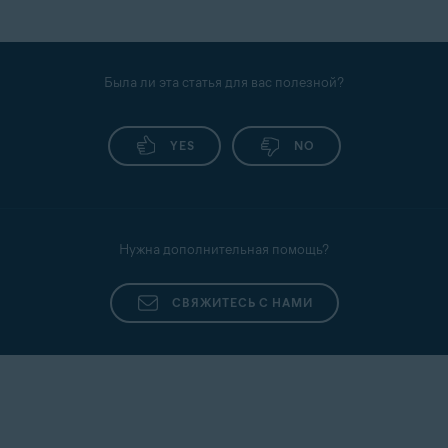
Была ли эта статья для вас полезной?
YES
NO
Нужна дополнительная помощь?
СВЯЖИТЕСЬ С НАМИ