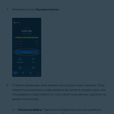
Нажмите кнопку
Быстрая очистка
.
Отметьте флажками типы элементов, которые нужно удалить. Типы
элементов разделены на два раздела (вы можете увидеть один или
оба раздела в зависимости от того, какие типы данных хранятся на
вашем устройстве):
Ненужные файлы
: Тщательно отобранные данные, удаление