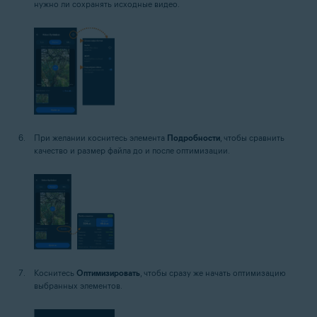
нужно ли сохранять исходные видео.
При желании коснитесь элемента
Подробности
, чтобы сравнить
качество и размер файла до и после оптимизации.
Коснитесь
Оптимизировать
, чтобы сразу же начать оптимизацию
выбранных элементов.