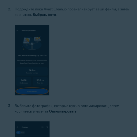
Подождите, пока Avast Cleanup проанализирует ваши файлы, а затем
коснитесь
Выбрать фото
.
Выберите фотографии, которые нужно оптимизировать, затем
коснитесь элемента
Оптимизировать
.